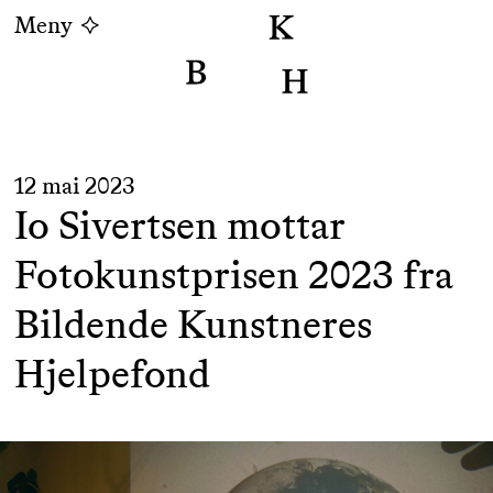
Meny
12 mai 2023
Io Sivertsen mottar
Fotokunstprisen 2023 fra
Bildende Kunstneres
Hjelpefond