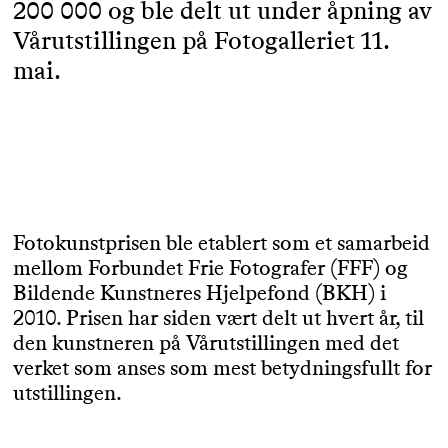
200 000 og ble delt ut under åpning av
Vårutstillingen på Fotogalleriet 11.
mai.
Fotokunstprisen ble etablert som et samarbeid
mellom Forbundet Frie Fotografer (FFF) og
Bildende Kunstneres Hjelpefond (BKH) i
2010. Prisen har siden vært delt ut hvert år, til
den kunstneren på Vårutstillingen med det
verket som anses som mest betydningsfullt for
utstillingen.