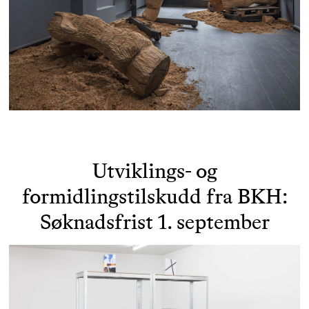
Utviklings- og
formidlingstilskudd fra BKH:
Søknadsfrist 1. september