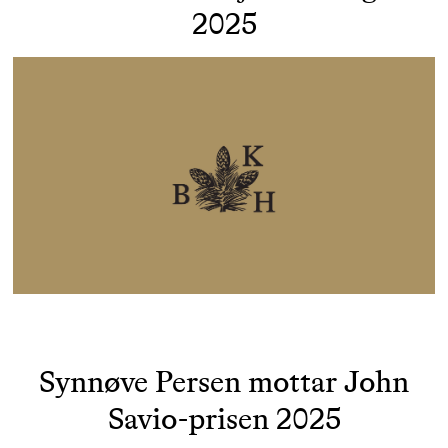
2025
Synnøve Persen mottar John
Savio-prisen 2025