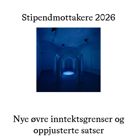
Stipendmottakere 2026
Nye øvre inntektsgrenser og
oppjusterte satser