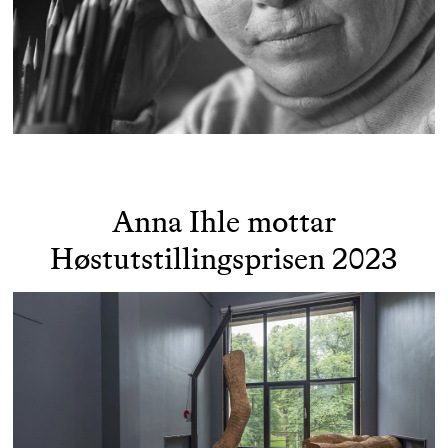
Anna Ihle mottar
Høstutstillingsprisen 2023