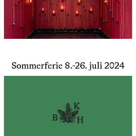
Sommerferie 8.-26. juli 2024