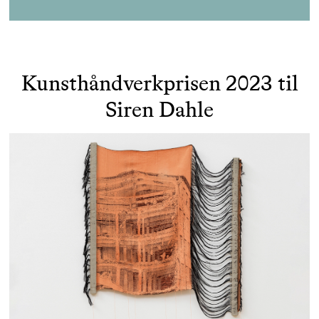
Kunsthåndverkprisen 2023 til
Siren Dahle