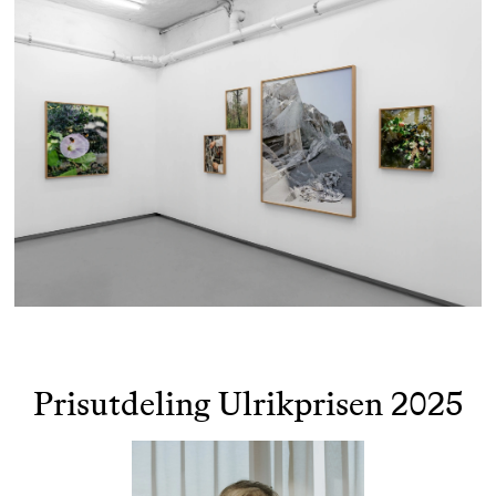
Prisutdeling Ulrikprisen 2025