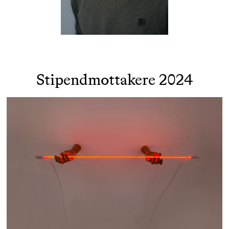
Stipendmottakere 2024