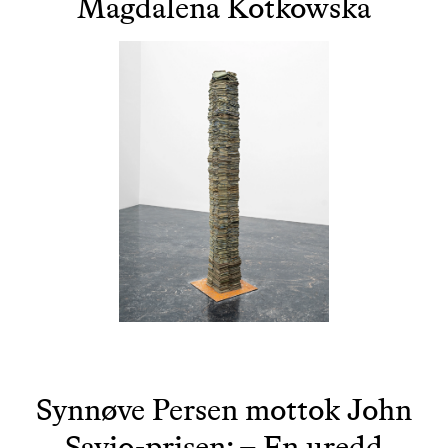
Magdalena Kotkowska
Synnøve Persen mottok John