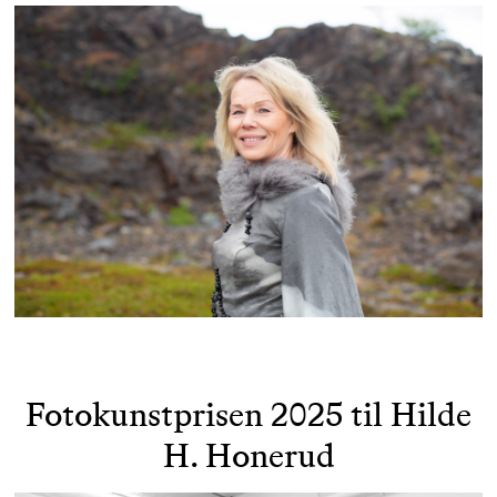
Fotokunstprisen 2025 til Hilde
H. Honerud