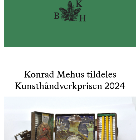
Konrad Mehus tildeles
Kunsthåndverkprisen 2024