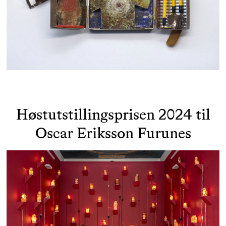
Høstutstillingsprisen 2024 til
Oscar Eriksson Furunes