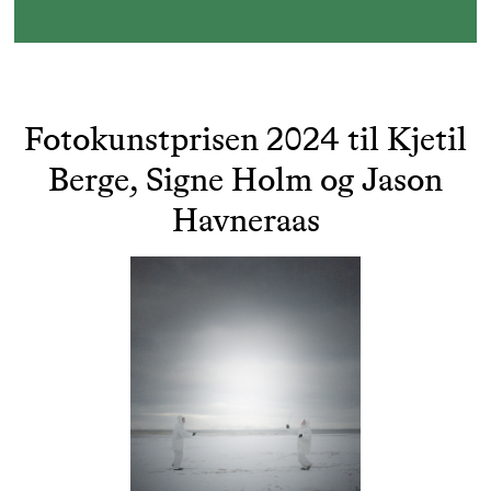
Fotokunstprisen 2024 til Kjetil
Berge, Signe Holm og Jason
Havneraas