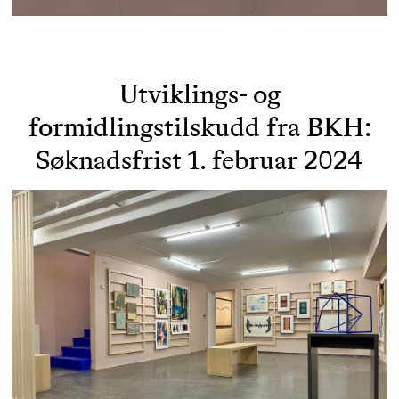
Utviklings- og
formidlingstilskudd fra BKH:
Søknadsfrist 1. februar 2024