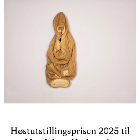
Høstutstillingsprisen 2025 til