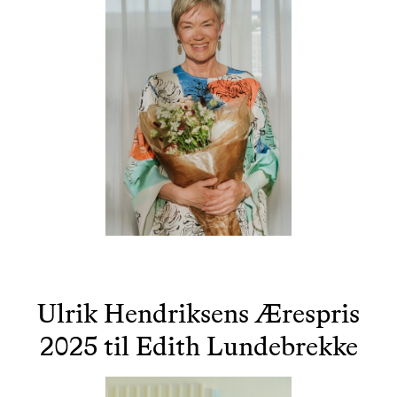
Ulrik Hendriksens Ærespris
2025 til Edith Lundebrekke