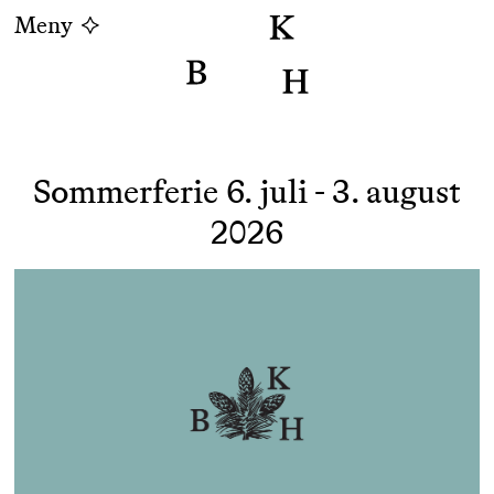
Meny
Sommerferie 6. juli - 3. august
2026