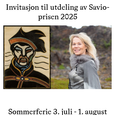
Invitasjon til utdeling av Savio-
prisen 2025
Sommerferie 3. juli - 1. august