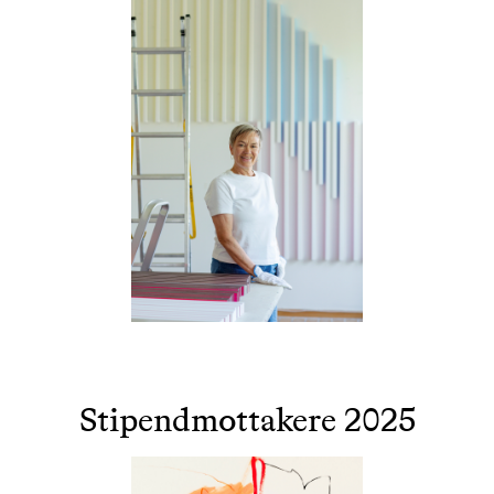
Stipendmottakere 2025