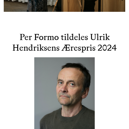
Per Formo tildeles Ulrik
Hendriksens Ærespris 2024