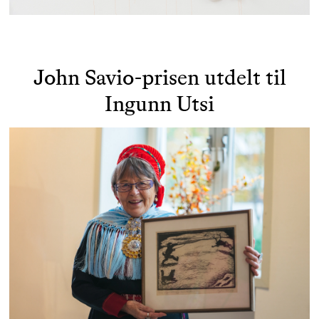
John Savio-prisen utdelt til
Ingunn Utsi