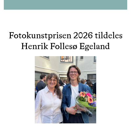
Fotokunstprisen 2026 tildeles
Henrik Follesø Egeland