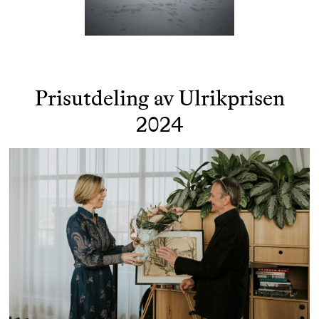
Prisutdeling av Ulrikprisen
2024