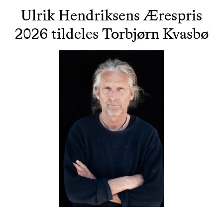
Ulrik Hendriksens Ærespris
2026 tildeles Torbjørn Kvasbø