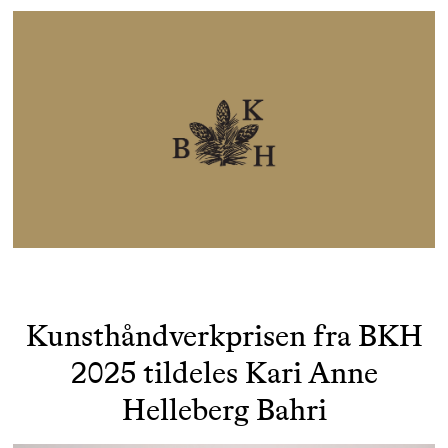
Kunsthåndverkprisen fra BKH
2025 tildeles Kari Anne
Helleberg Bahri