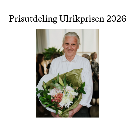
Prisutdeling Ulrikprisen 2026