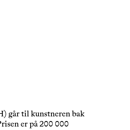
 går til kunstneren bak
Prisen er på 200 000