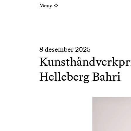
Meny
8 desember 2025
Kunsthåndverkpri
Helleberg Bahri