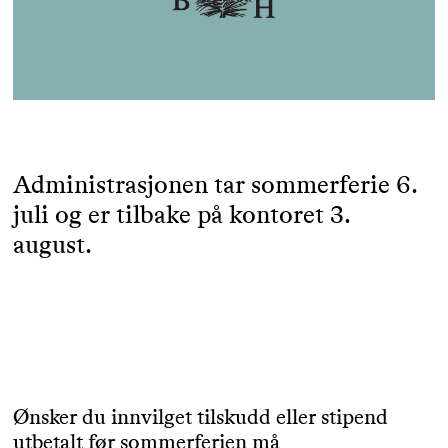
Administrasjonen tar sommerferie 6.
juli og er tilbake på kontoret 3.
august.
Ønsker du innvilget tilskudd eller stipend
utbetalt før sommerferien må