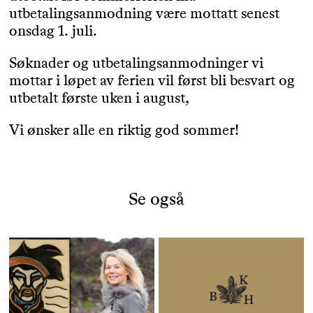
utbetalingsanmodning være mottatt senest
onsdag 1. juli.
Søknader og utbetalingsanmodninger vi
mottar i løpet av ferien vil først bli besvart og
utbetalt første uken i august,
Vi ønsker alle en riktig god sommer!
Se også