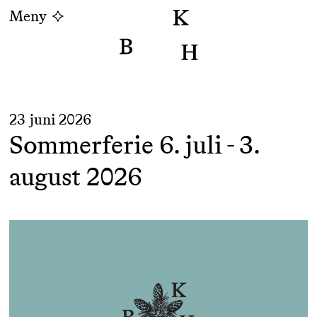
Meny
23 juni 2026
Sommerferie 6. juli - 3.
august 2026